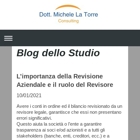
Blog dello Studio
L’importanza della Revisione
Aziendale e il ruolo del Revisore
10/01/2021
Avere i conti in ordine ed il bilancio revisionato da un
revisore legale, garantisce che essi non presentano
errori significativi.
Questo aiuta la società o l’ente a garantire
trasparenza ai soci e/od azionisti e a tutti gli
stakeholders (banche, enti, creditori, ecc.) e a