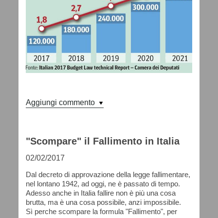
Aggiungi commento
"Scompare" il Fallimento in Italia
02/02/2017
Dal decreto di approvazione della legge fallimentare,
nel lontano 1942, ad oggi, ne è passato di tempo.
Adesso anche in Italia fallire non è più una cosa
brutta, ma è una cosa possibile, anzi impossibile.
Sì perche scompare la formula "Fallimento", per