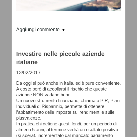
Aggiungi commento
Investire nelle piccole aziende
italiane
13/02/2017
Da oggi si può anche in Italia, ed è pure conveniente.
A costo però di accollarsi il rischio che queste
aziende NON vadano bene.
Un nuovo strumento finanziario, chiamato PIR, Piani
Individuali di Risparmio, permette di ottenere
l’abbattimento delle imposte sui rendimenti e sulle
plusvalenze.
In pratica chi detiene questi fondi, per un periodo di
almeno 5 anni, al termine vedrà un risultato positivo
(si spera), incrementato dal mancato pagamento